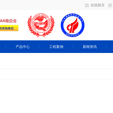
在线留言
产品中心
工程案例
新闻资讯