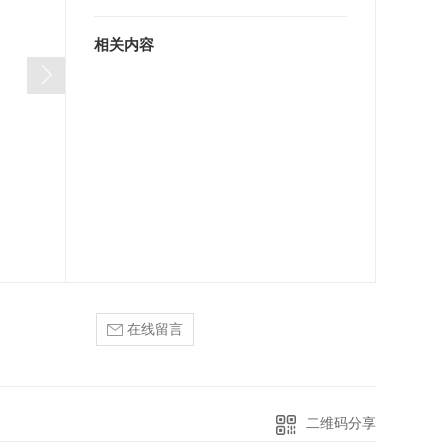
相关内容
在线留言
二维码分享