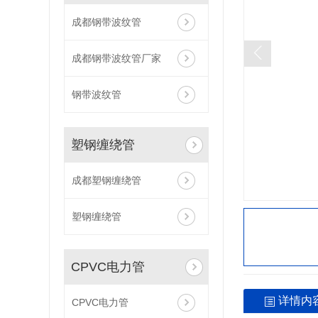
成都钢带波纹管
成都钢带波纹管厂家
钢带波纹管
塑钢缠绕管
成都塑钢缠绕管
塑钢缠绕管
CPVC电力管
详情内
CPVC电力管