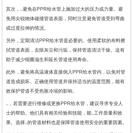
其次，..避免在PPR给水管上施加过大的压力或力量。避
免用尖锐物体碰撞管道表面，同时注意避免管道受到弯曲
或过度拉伸的情况。
另外，定期清洁PPR给水管是必要的。使用柔软的布料擦
拭管道表面，去除灰尘和污垢，保持管道清洁干燥。这有
助于减少细菌滋生和延长管道使用寿命。
此外，避免将高温液体直接倒入PPR给水管内，以免对管
道造成损坏。正确使用管道并保持适当的温度范围，能有
效保护管道不受热胀冷缩的影响。
..，若需要进行维修或更换PPR给水管，建议寻求专业人
士的帮助。他们具有相关经验和技能，能..工作质量和效
果。选择..的管道材料也是保障管道使用安全的重要因素。