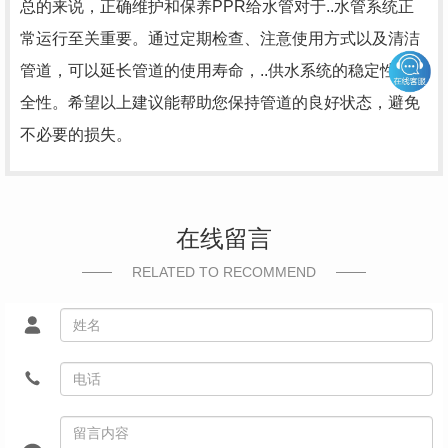
总的来说，正确维护和保养PPR给水管对于..水管系统正
常运行至关重要。通过定期检查、注意使用方式以及清洁
管道，可以延长管道的使用寿命，..供水系统的稳定性和安
全性。希望以上建议能帮助您保持管道的良好状态，避免
不必要的损失。
在线留言
RELATED TO RECOMMEND