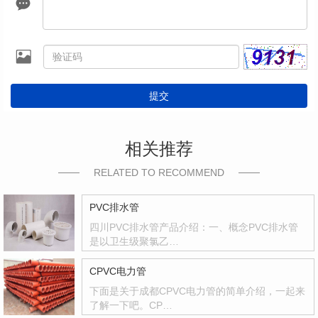
提交
相关推荐
RELATED TO RECOMMEND
PVC排水管
四川PVC排水管产品介绍：一、概念PVC排水管
是以卫生级聚氯乙…
CPVC电力管
下面是关于成都CPVC电力管的简单介绍，一起来
了解一下吧。CP…