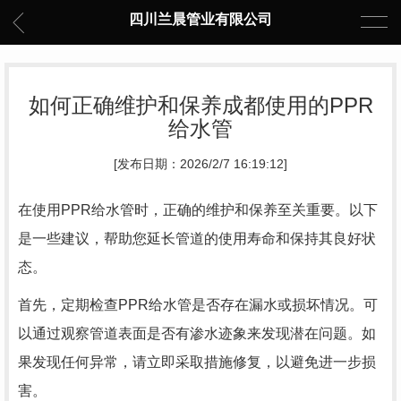
四川兰晨管业有限公司
如何正确维护和保养成都使用的PPR
给水管
[发布日期：2026/2/7 16:19:12]
在使用PPR给水管时，正确的维护和保养至关重要。以下
是一些建议，帮助您延长管道的使用寿命和保持其良好状
态。
首先，定期检查PPR给水管是否存在漏水或损坏情况。可
以通过观察管道表面是否有渗水迹象来发现潜在问题。如
果发现任何异常，请立即采取措施修复，以避免进一步损
害。